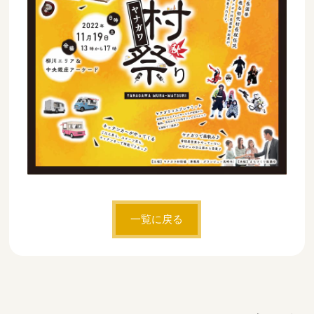
一覧に戻る