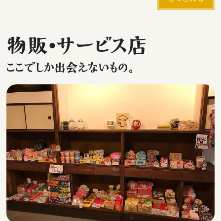
物販・サービス店
ここでしか出会えないもの。