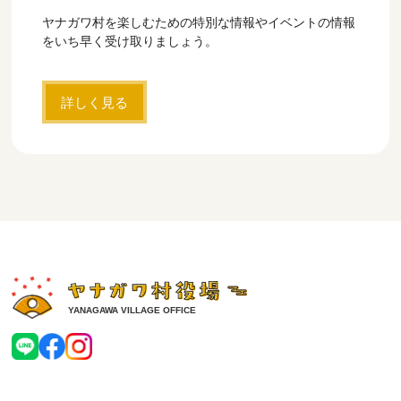
ヤナガワ村を楽しむための特別な情報やイベントの情報
をいち早く受け取りましょう。
詳しく見る
YANAGAWA VILLAGE OFFICE