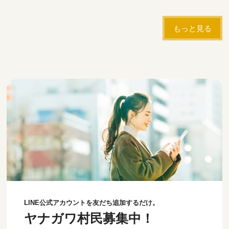
もっと見る
LINE公式アカウントを友だち追加するだけ。
ヤナガワ村民募集中！