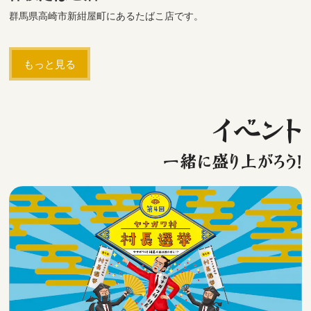
群馬県高崎市新紺屋町にあるたばこ店です。
もっと見る
イベント
一緒に盛り上がろう！