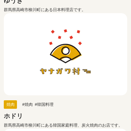
ゆうき
群馬県高崎市柳川町にある日本料理店です。
焼肉
焼肉
韓国料理
ホドリ
群馬県高崎市柳川町にある韓国家庭料理、炭火焼肉のお店です。