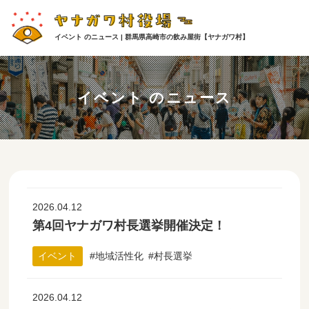
イベント のニュース | 群馬県高崎市の飲み屋街【ヤナガワ村】
イベント のニュース
2026.04.12
第4回ヤナガワ村長選挙開催決定！
イベント
地域活性化
村長選挙
2026.04.12