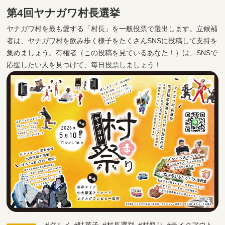
第4回ヤナガワ村長選挙
ヤナガワ村を最も愛する「村長」を一般投票で選出します。立候補
者は、ヤナガワ村を飲み歩く様子をたくさんSNSに投稿して支持を
集めましょう。有権者（この投稿を見ているあなた！）は、SNSで
応援したい人を見つけて、毎日投票しましょう！