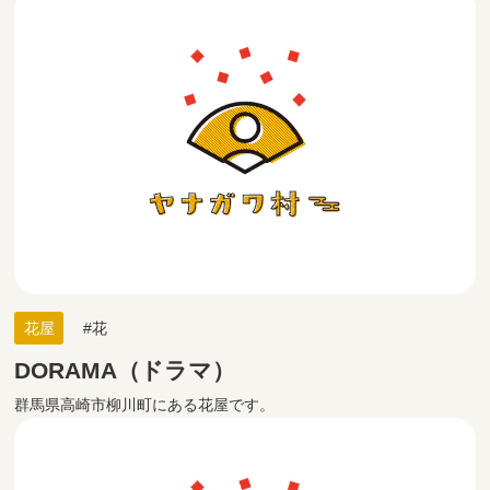
花屋
花
DORAMA（ドラマ）
群馬県高崎市柳川町にある花屋です。