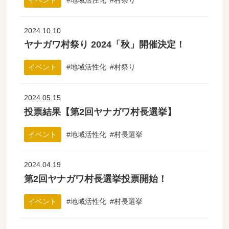
イベント
地域活性化
村祭り
2024.10.10
ヤナガワ村祭り 2024「秋」開催決定！
イベント
地域活性化
村祭り
2024.05.15
投票結果【第2回ヤナガワ村長選挙】
イベント
地域活性化
村長選挙
2024.04.19
第2回ヤナガワ村長選挙投票開始！
イベント
地域活性化
村長選挙