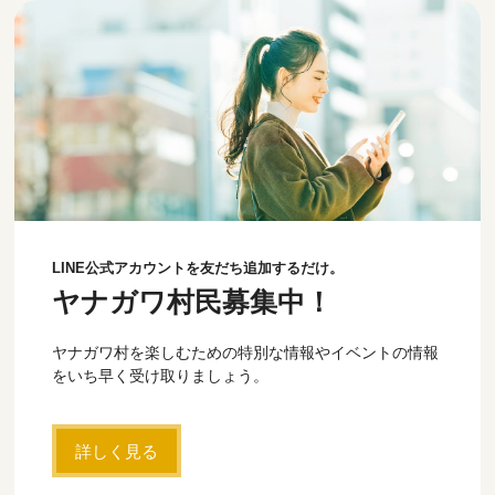
LINE公式アカウントを友だち追加するだけ。
ヤナガワ村民募集中！
ヤナガワ村を楽しむための特別な情報やイベントの情報
をいち早く受け取りましょう。
詳しく見る