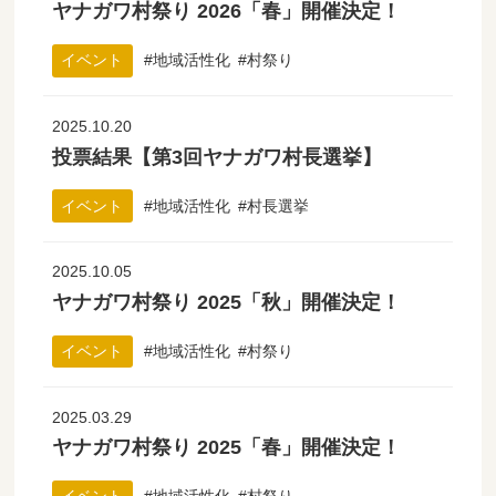
ヤナガワ村祭り 2026「春」開催決定！
イベント
地域活性化
村祭り
2025.10.20
投票結果【第3回ヤナガワ村長選挙】
イベント
地域活性化
村長選挙
2025.10.05
ヤナガワ村祭り 2025「秋」開催決定！
イベント
地域活性化
村祭り
2025.03.29
ヤナガワ村祭り 2025「春」開催決定！