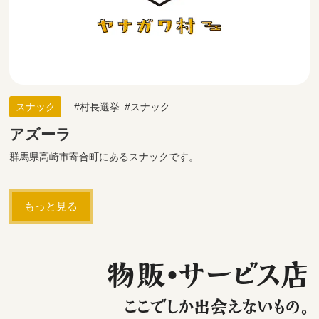
スナック
村長選挙
スナック
アズーラ
群馬県高崎市寄合町にあるスナックです。
もっと見る
物販・サービス店
ここでしか出会えないもの。