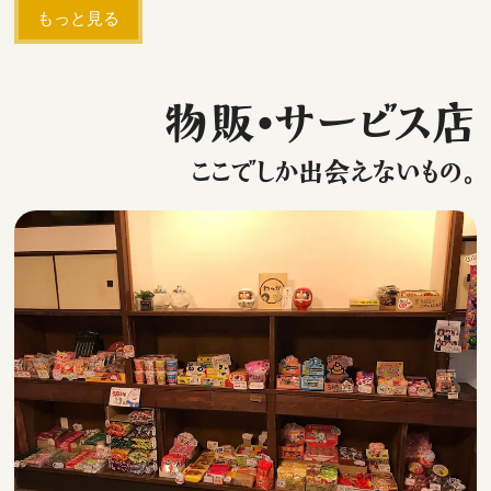
もっと見る
物販・サービス店
ここでしか出会えないもの。