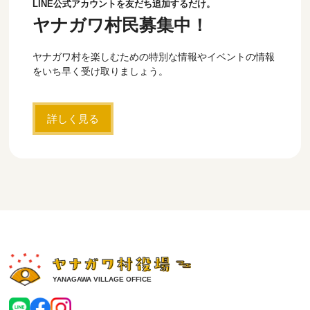
LINE公式アカウントを友だち追加するだけ。
ヤナガワ村民募集中！
ヤナガワ村を楽しむための特別な情報やイベントの情報
をいち早く受け取りましょう。
詳しく見る
YANAGAWA VILLAGE OFFICE