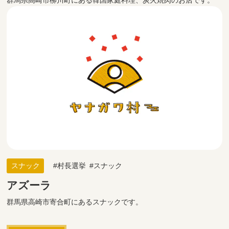
群馬県高崎市柳川町にある韓国家庭料理、炭火焼肉のお店です。
スナック
村長選挙
スナック
アズーラ
群馬県高崎市寄合町にあるスナックです。