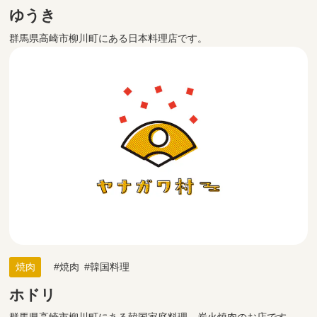
ゆうき
群馬県高崎市柳川町にある日本料理店です。
焼肉
焼肉
韓国料理
ホドリ