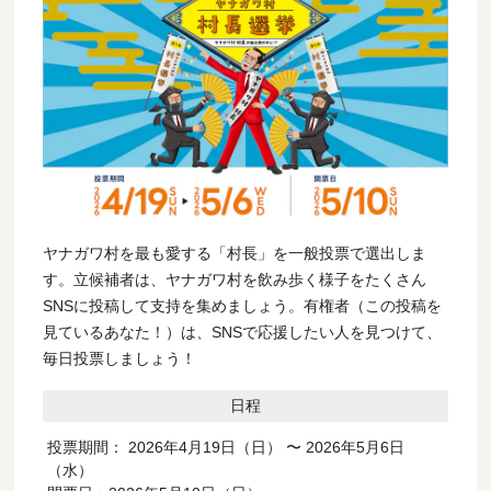
ヤナガワ村を最も愛する「村長」を一般投票で選出しま
す。立候補者は、ヤナガワ村を飲み歩く様子をたくさん
SNSに投稿して支持を集めましょう。有権者（この投稿を
見ているあなた！）は、SNSで応援したい人を見つけて、
毎日投票しましょう！
日程
投票期間： 2026年4月19日（日） 〜 2026年5月6日
（水）