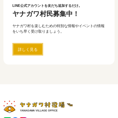
LINE公式アカウントを友だち追加するだけ。
ヤナガワ村民募集中！
ヤナガワ村を楽しむための特別な情報やイベントの情報
をいち早く受け取りましょう。
詳しく見る
YANAGAWA VILLAGE OFFICE