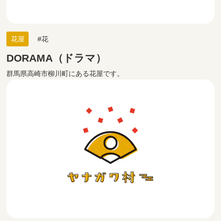
花屋
花
DORAMA（ドラマ）
群馬県高崎市柳川町にある花屋です。