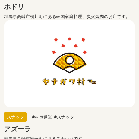
ホドリ
群馬県高崎市柳川町にある韓国家庭料理、炭火焼肉のお店です。
スナック
村長選挙
スナック
アズーラ
群馬県高崎市寄合町にあるスナックです。