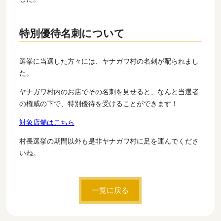
特別優待名刺について
選挙に当選した方々には、ヤナガワ村の名刺が配られまし
た。
ヤナガワ村内のお店でその名刺を見せると、なんと当選者
の権威の下で、特別優待を受けることができます！
対象店舗はこちら
村長選挙の期間以外も是非ヤナガワ村に足を運んでくださ
いね。
一覧に戻る