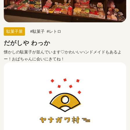
駄菓子屋
駄菓子
レトロ
だがしや わっか
懐かしの駄菓子が並んでいます♡かわいいハンドメイドもあるよ
ー！おばちゃんに会いにきてね！