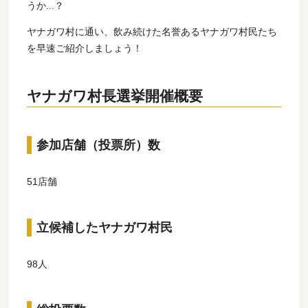
うか...？
ヤナガワ村に通い、飲み続けた名誉あるヤナガワ村民たち
を早速ご紹介しましょう！
ヤナガワ村長選挙開催概要
参加店舗（投票所）数
51店舗
立候補したヤナガワ村民
98人