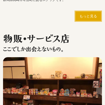
もっと見る
物販・サービス店
ここでしか出会えないもの。