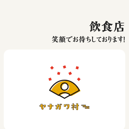
飲食店
笑顔でお待ちしております！