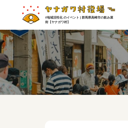
#地域活性化 のイベント | 群馬県高崎市の飲み屋
街【ヤナガワ村】