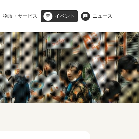
物販・サービス
イベント
ニュース