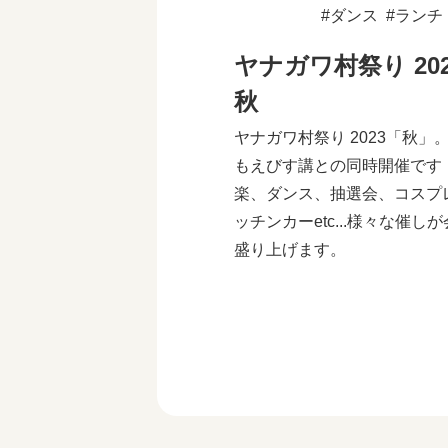
ダンス
ランチ
ヤナガワ村祭り 202
秋
ヤナガワ村祭り 2023「秋」
もえびす講との同時開催です
楽、ダンス、抽選会、コスプ
ッチンカーetc...様々な催し
盛り上げます。