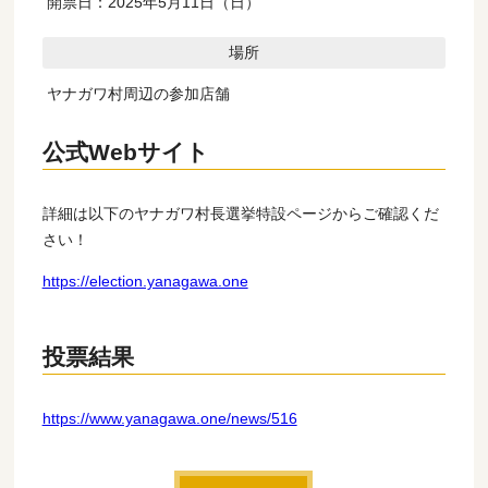
開票日：2025年5月11日（日）
場所
ヤナガワ村周辺の参加店舗
公式Webサイト
詳細は以下のヤナガワ村長選挙特設ページからご確認くだ
さい！
https://election.yanagawa.one
投票結果
https://www.yanagawa.one/news/516