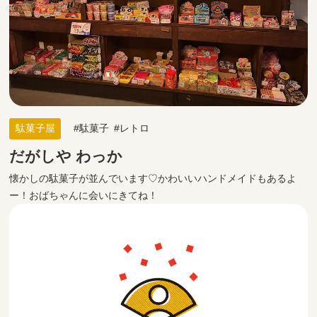
駄菓子屋
駄菓子
レトロ
だがしや わっか
懐かしの駄菓子が並んでいます♡かわいいハンドメイドもあるよ
ー！おばちゃんに会いにきてね！