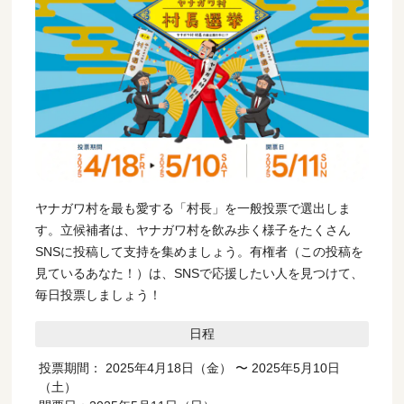
ヤナガワ村を最も愛する「村長」を一般投票で選出しま
す。立候補者は、ヤナガワ村を飲み歩く様子をたくさん
SNSに投稿して支持を集めましょう。有権者（この投稿を
見ているあなた！）は、SNSで応援したい人を見つけて、
毎日投票しましょう！
日程
投票期間： 2025年4月18日（金） 〜 2025年5月10日
（土）