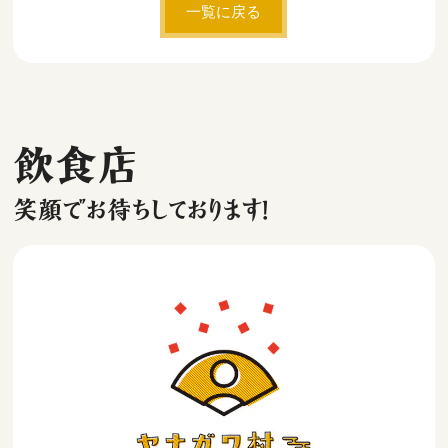
一覧に戻る
飲食店
笑顔でお待ちしております！