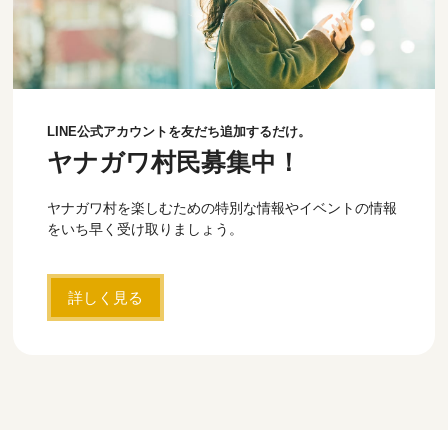
LINE公式アカウントを友だち追加するだけ。
ヤナガワ村民募集中！
ヤナガワ村を楽しむための特別な情報やイベントの情報
をいち早く受け取りましょう。
詳しく見る