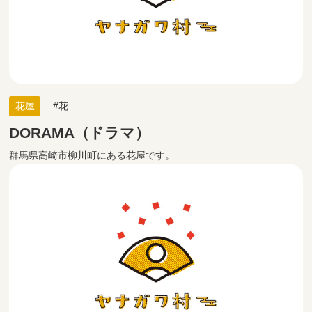
花屋
花
DORAMA（ドラマ）
群馬県高崎市柳川町にある花屋です。