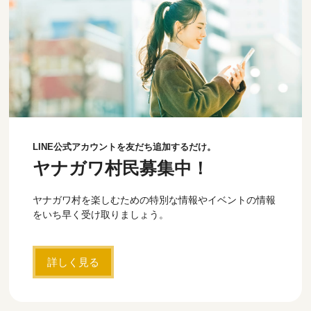
LINE公式アカウントを友だち追加するだけ。
ヤナガワ村民募集中！
ヤナガワ村を楽しむための特別な情報やイベントの情報
をいち早く受け取りましょう。
詳しく見る