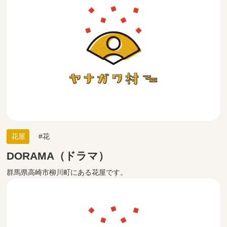
花屋
花
DORAMA（ドラマ）
群馬県高崎市柳川町にある花屋です。