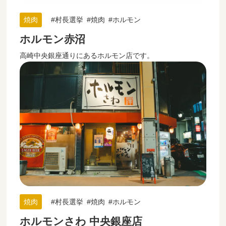
焼肉
村長選挙
焼肉
ホルモン
ホルモン赤沼
高崎中央銀座通りにあるホルモン店です。
焼肉
村長選挙
焼肉
ホルモン
ホルモンさわ 中央銀座店