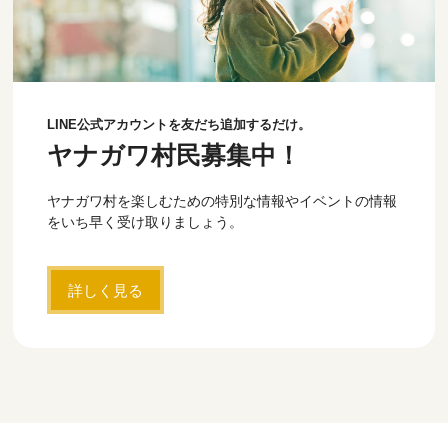
LINE公式アカウントを友だち追加するだけ。
ヤナガワ村民募集中！
ヤナガワ村を楽しむための特別な情報やイベントの情報
をいち早く受け取りましょう。
詳しく見る