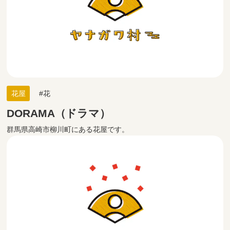
花屋
花
DORAMA（ドラマ）
群馬県高崎市柳川町にある花屋です。