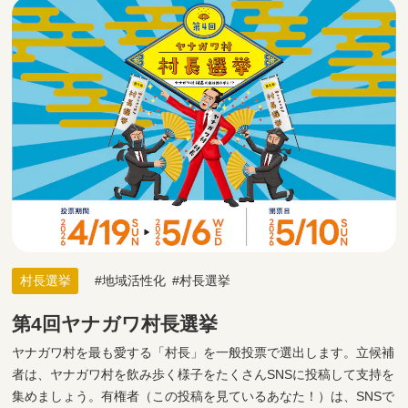
村長選挙
地域活性化
村長選挙
第4回ヤナガワ村長選挙
ヤナガワ村を最も愛する「村長」を一般投票で選出します。立候補
者は、ヤナガワ村を飲み歩く様子をたくさんSNSに投稿して支持を
集めましょう。有権者（この投稿を見ているあなた！）は、SNSで