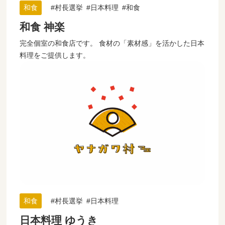
和食
村長選挙
日本料理
和食
和食 神楽
完全個室の和食店です。 食材の「素材感」を活かした日本
料理をご提供します。
和食
村長選挙
日本料理
日本料理 ゆうき