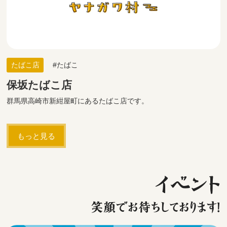
たばこ店
たばこ
保坂たばこ店
群馬県高崎市新紺屋町にあるたばこ店です。
もっと見る
イベント
笑顔でお待ちしております！