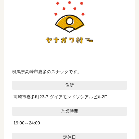
群馬県高崎市嘉多のスナックです。
住所
高崎市嘉多町23-7 ダイアモンドソシアルビル2F
営業時間
19:00～24:00
定休日