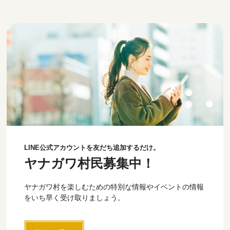
LINE公式アカウントを友だち追加するだけ。
ヤナガワ村民募集中！
ヤナガワ村を楽しむための特別な情報やイベントの情報
をいち早く受け取りましょう。