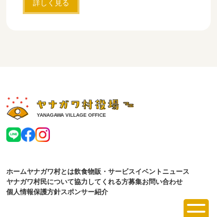
詳しく見る
YANAGAWA VILLAGE OFFICE
ホーム
ヤナガワ村とは
飲食
物販・サービス
イベント
ニュース
ヤナガワ村民について
協力してくれる方募集
お問い合わせ
個人情報保護方針
スポンサー紹介