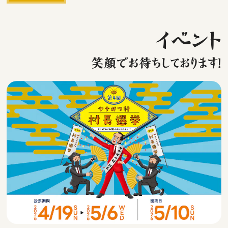
イベント
笑顔でお待ちしております！