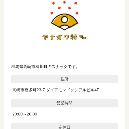
群馬県高崎市柳川町のスナックです。
住所
高崎市嘉多町23-7 ダイアモンドソシアルビル4F
営業時間
20:00～26:00
定休日