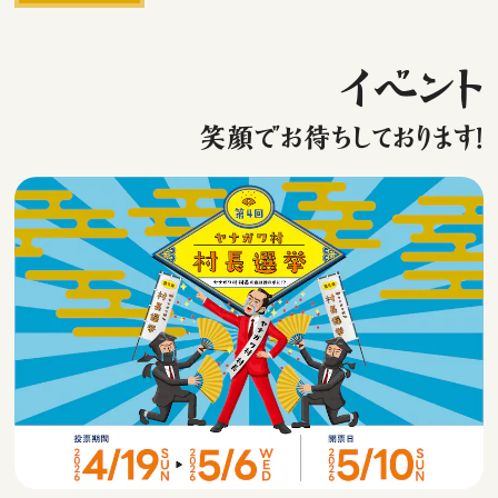
イベント
笑顔でお待ちしております！