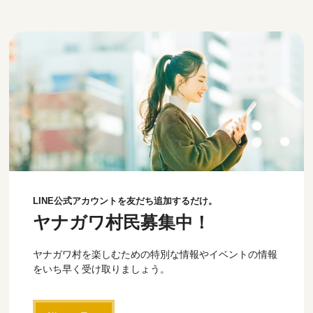
LINE公式アカウントを友だち追加するだけ。
ヤナガワ村民募集中！
ヤナガワ村を楽しむための特別な情報やイベントの情報
をいち早く受け取りましょう。