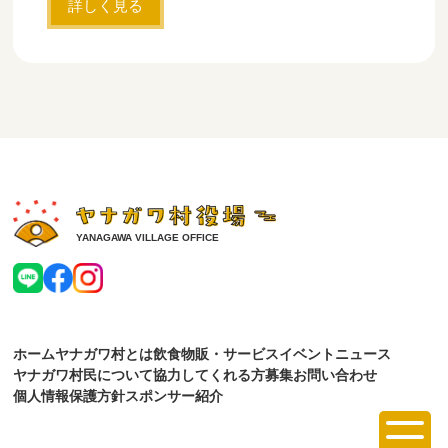
詳しく見る
YANAGAWA VILLAGE OFFICE
ホーム
ヤナガワ村とは
飲食
物販・サービス
イベント
ニュース
ヤナガワ村民について
協力してくれる方募集
お問い合わせ
個人情報保護方針
スポンサー紹介