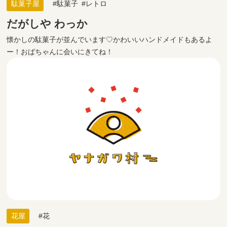
駄菓子屋
駄菓子
レトロ
だがしや わっか
懐かしの駄菓子が並んでいます♡かわいいハンドメイドもあるよ
ー！おばちゃんに会いにきてね！
花屋
花