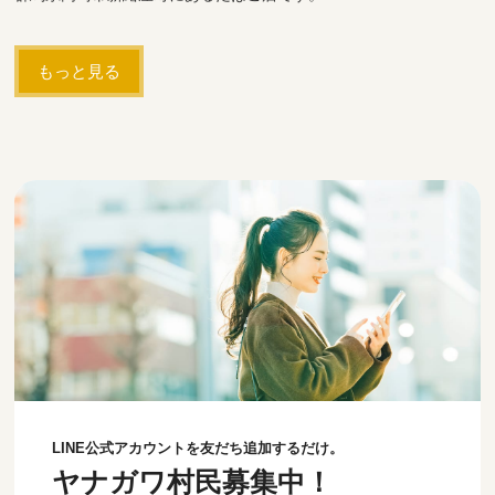
もっと見る
LINE公式アカウントを友だち追加するだけ。
ヤナガワ村民募集中！