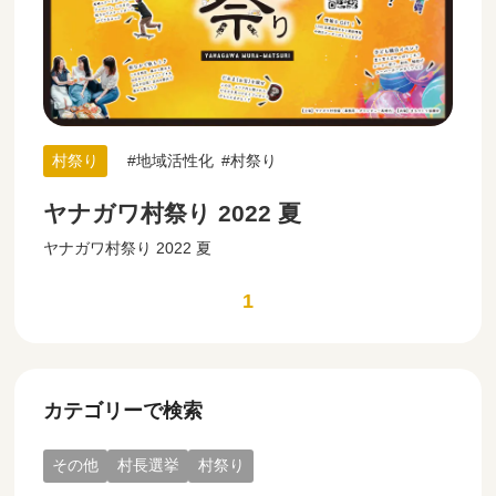
村祭り
地域活性化
村祭り
ヤナガワ村祭り 2022 夏
ヤナガワ村祭り 2022 夏
1
カテゴリーで検索
その他
村長選挙
村祭り