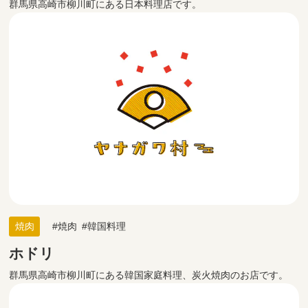
群馬県高崎市柳川町にある日本料理店です。
焼肉
焼肉
韓国料理
ホドリ
群馬県高崎市柳川町にある韓国家庭料理、炭火焼肉のお店です。