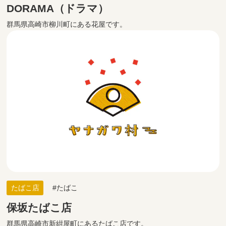
DORAMA（ドラマ）
群馬県高崎市柳川町にある花屋です。
たばこ店
たばこ
保坂たばこ店
群馬県高崎市新紺屋町にあるたばこ店です。