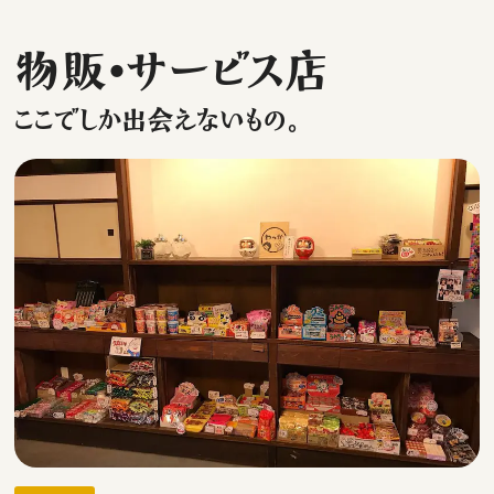
物販・サービス店
ここでしか出会えないもの。