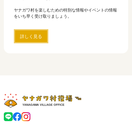
ヤナガワ村を楽しむための特別な情報やイベントの情報
をいち早く受け取りましょう。
詳しく見る
YANAGAWA VILLAGE OFFICE