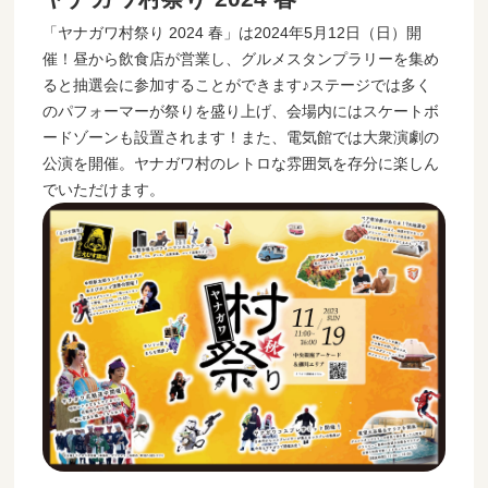
「ヤナガワ村祭り 2024 春」は2024年5月12日（日）開
催！昼から飲食店が営業し、グルメスタンプラリーを集め
ると抽選会に参加することができます♪ステージでは多く
のパフォーマーが祭りを盛り上げ、会場内にはスケートボ
ードゾーンも設置されます！また、電気館では大衆演劇の
公演を開催。ヤナガワ村のレトロな雰囲気を存分に楽しん
でいただけます。