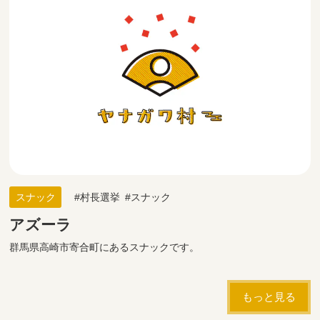
スナック
村長選挙
スナック
アズーラ
群馬県高崎市寄合町にあるスナックです。
もっと見る