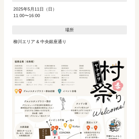
2025年5月11日（日）
11:00〜16:00
場所
柳川エリア & 中央銀座通り