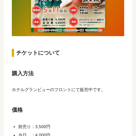
チケットについて
購入方法
ホテルグランビューのフロントにて販売中です。
価格
前売り：3,500円
当日 ：4,000円