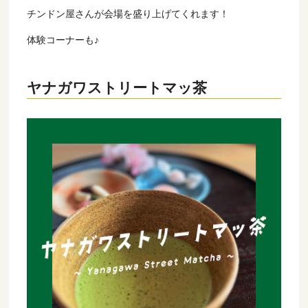
チンドン屋さんが会場を盛り上げてくれます！
体験コーナーも♪
ヤナガワストリートマッ茶