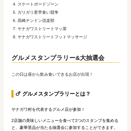
スケートボードゾーン
ガリガリ君早食い競争
高崎チンドン倶楽部
ヤナガワストリートマッ茶
ヤナガワストリートフットマッサージ
グルメスタンプラリー&大抽選会
この日は昼から飲み食いできるお店が出現！
🍗 グルメスタンプラリーとは？
ヤナガワ村を代表するグルメ店が参加！
2店舗の美味しいメニューを食べて2つのスタンプを集める
と、豪華景品が当たる抽選会に参加することができます。