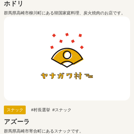
ホドリ
群馬県高崎市柳川町にある韓国家庭料理、炭火焼肉のお店です。
スナック
村長選挙
スナック
アズーラ
群馬県高崎市寄合町にあるスナックです。