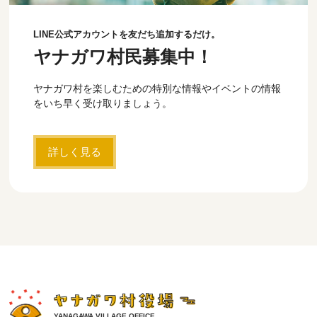
LINE公式アカウントを友だち追加するだけ。
ヤナガワ村民募集中！
ヤナガワ村を楽しむための特別な情報やイベントの情報
をいち早く受け取りましょう。
詳しく見る
YANAGAWA VILLAGE OFFICE