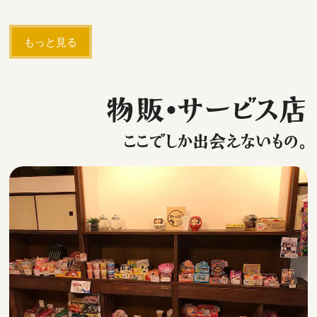
もっと見る
物販・サービス店
ここでしか出会えないもの。