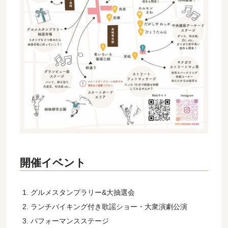
開催イベント
グルメスタンプラリー&大抽選会
ランチバイキング付き歌謡ショー・大衆演劇公演
パフォーマンスステージ