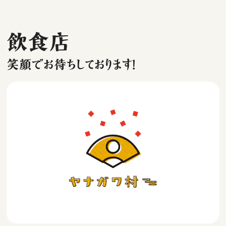
飲食店
笑顔でお待ちしております！