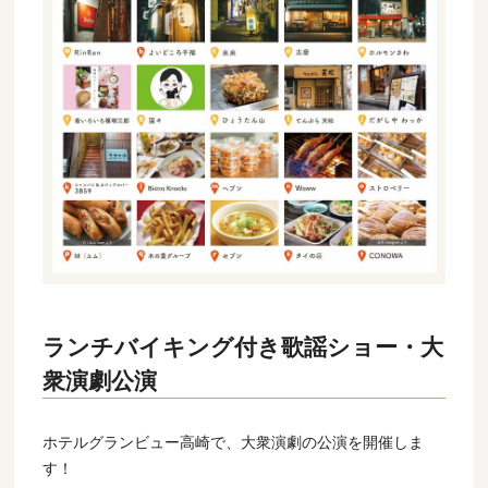
ランチバイキング付き歌謡ショー・大
衆演劇公演
ホテルグランビュー高崎で、大衆演劇の公演を開催しま
す！