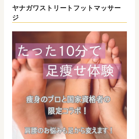
ヤナガワストリートフットマッサー
ジ