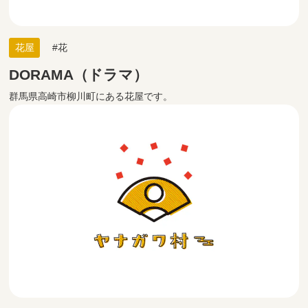
花屋
花
DORAMA（ドラマ）
群馬県高崎市柳川町にある花屋です。