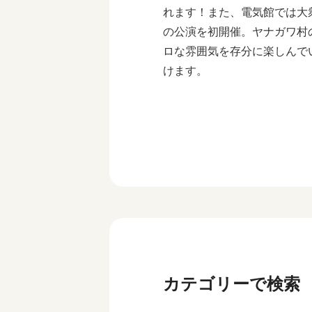
れます！また、電気館では大
の公演を初開催。ヤナガワ村
ロな雰囲気を存分に楽しんで
けます。
カテゴリーで検索