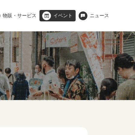
物販・サービス
イベント
ニュース