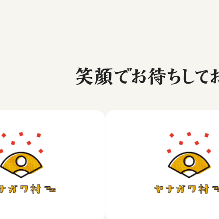
笑顔でお待ちしてお